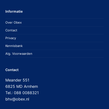
Informatie
Over Obex
Contact
Privacy
Kennisbank
Alg. Voorwaarden
Contact
Meander 551
6825 MD Arnhem
Tel.: 088 0088321
bhv@obex.nl