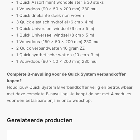
1 Quick Assortiment wondpleister à 30 stuks
1 Vouwdoos (90 x 50 x 200 mm) 230 mu
1 Quick driekante doek non woven
3 Quick elastisch hydrofiel (6 cm x 4 m)
1 Quick Universeel windsel (6 cm x 5 m)
1 Quick Universeel windsel (8 cm x 5 m)
1 Vouwdoos (150 x 50 x 200 mm) 230 mu
2 Quick verbandwatten 10 gram ZZ
1 Quick synthetische watten (10 cm x 3 m)
1 Vouwdoos (90 x 50 x 200 mm) 230 mu
Complete B-navulling voor de Quick System verbandkoffer
kopen?
Houd jouw Quick System B verbandkoffer veilig en betrouwbaar
met deze complete B-navulling. Je koopt de set met 4 modules
voor een betaalbare prijs in onze webshop.
Gerelateerde producten