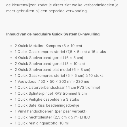
de kleurenwijzer, zodat je direct ziet welke verbandmiddelen je
moet gebruiken bij een bepaalde verwonding.
Inhoud van de modulaire Quick System B-navulling
2 Quick Metaline Kompres (8 x 10 cm)
1 Quick Gaaskompres steriel (7,5 x 5 cm) à 16 stuks
4 Quick Snelverband gerold (6 x 8 cm)
2 Quick Snelverband gerold (8 x 10 cm)
2 Quick Snelverband plat model (6 x 8 cm)
1 Quick Gaaskompres steriel (5 x 5 cm) à 10 stuks
1 Vouwdoos (150 x 50 x 200 mm) 230 mu
1 Quick Listerverbandschaar 14 cm RVS trommel
1 Quick Splinterpincet RVS trommel 8 cm
1 Quick Veiligheidsspelden à 3 stuks
1 Quick Safe Kiss beademingsdoekje
1 Vinyl handschoenen (per paar verpakt)
1 Quick hechtpleister (2,5 cm x 5 m) EHBO
1 Quick reinigingsalcohol 10 ml