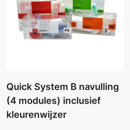
Quick System B navulling
(4 modules) inclusief
kleurenwijzer