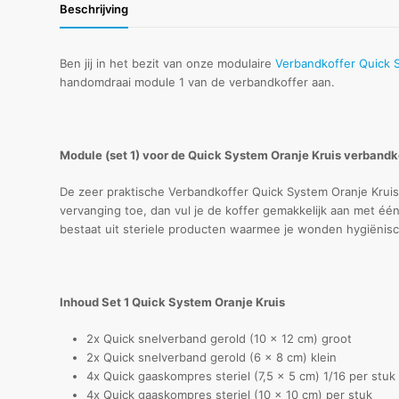
Beschrijving
Ben jij in het bezit van onze modulaire
Verbandkoffer Quick 
handomdraai module 1 van de verbandkoffer aan.
Module (set 1) voor de Quick System Oranje Kruis verbandk
De zeer praktische Verbandkoffer Quick System Oranje Kruis 
vervanging toe, dan vul je de koffer gemakkelijk aan met éé
bestaat uit steriele producten waarmee je wonden hygiënis
Inhoud Set 1 Quick System Oranje Kruis
2x Quick snelverband gerold (10 x 12 cm) groot
2x Quick snelverband gerold (6 x 8 cm) klein
4x Quick gaaskompres steriel (7,5 x 5 cm) 1/16 per stuk
4x Quick gaaskompres steriel (10 x 10 cm) per stuk