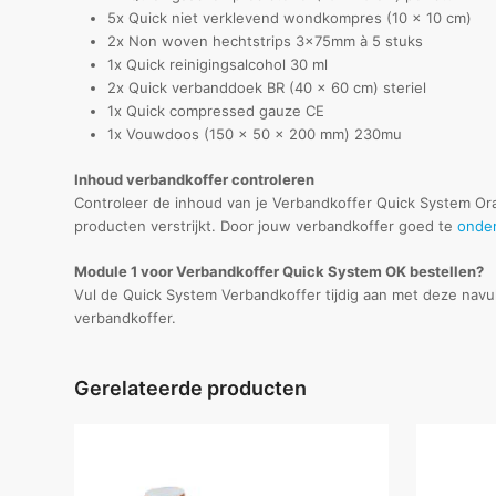
5x Quick niet verklevend wondkompres (10 x 10 cm)
2x Non woven hechtstrips 3x75mm à 5 stuks
1x Quick reinigingsalcohol 30 ml
2x Quick verbanddoek BR (40 x 60 cm) steriel
1x Quick compressed gauze CE
1x Vouwdoos (150 x 50 x 200 mm) 230mu
Inhoud verbandkoffer controleren
Controleer de inhoud van je Verbandkoffer Quick System Oran
producten verstrijkt. Door jouw verbandkoffer goed te
onde
Module 1 voor Verbandkoffer Quick System OK bestellen?
Vul de Quick System Verbandkoffer tijdig aan met deze navu
verbandkoffer.
Gerelateerde producten