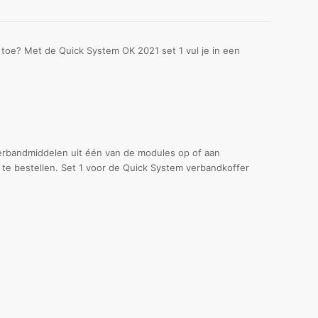
toe? Met de Quick System OK 2021 set 1 vul je in een
 verbandmiddelen uit één van de modules op of aan
g te bestellen. Set 1 voor de Quick System verbandkoffer