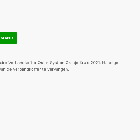
ELMAND
aire Verbandkoffer Quick System Oranje Kruis 2021. Handige
van de verbandkoffer te vervangen.