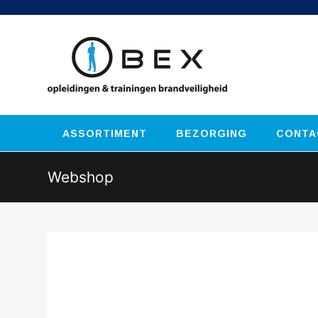
ASSORTIMENT
BEZORGING
CONTA
Webshop