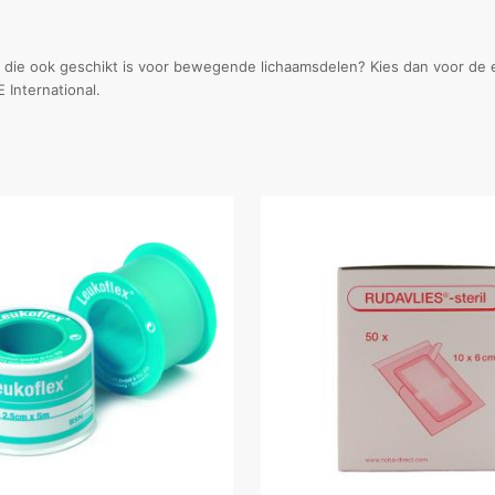
 die ook geschikt is voor bewegende lichaamsdelen? Kies dan voor de ela
 International.