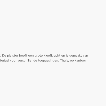
. De pleister heeft een grote kleefkracht en is gemaakt van
eriaal voor verschillende toepassingen. Thuis, op kantoor