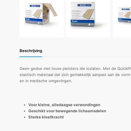
Beschrijving
Geen gedoe met losse pleisters die loslaten. Met de QuickPla
elastisch materiaal dat zich gemakkelijk aanpast aan de vor
en in medische omgevingen.
Voor kleine, alledaagse verwondingen
Geschikt voor bewegende lichaamsdelen
Sterke kleefkracht