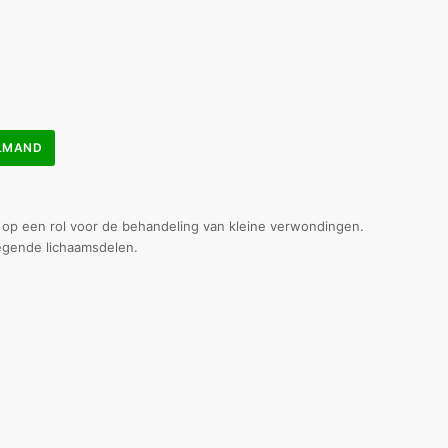
ELMAND
 op een rol voor de behandeling van kleine verwondingen.
gende lichaamsdelen.