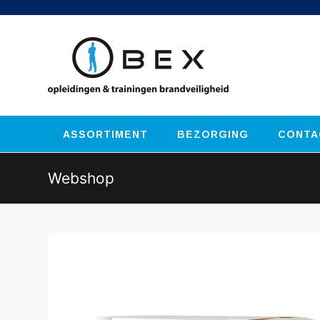
ASSORTIMENT
BEZORGING
CONTA
Webshop