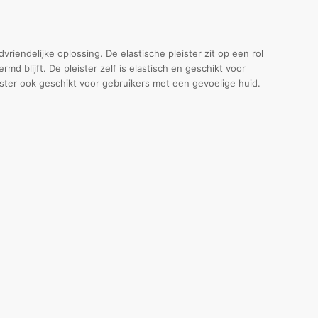
riendelijke oplossing. De elastische pleister zit op een rol
 blijft. De pleister zelf is elastisch en geschikt voor
ter ook geschikt voor gebruikers met een gevoelige huid.