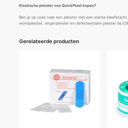
Elastische pleister van QuickPlast kopen?
Ben je op zoek naar een pleister met een sterke kleefkracht,
wondpleister, vingerpleister en detecteerbare pleister bij ESE
Gerelateerde producten