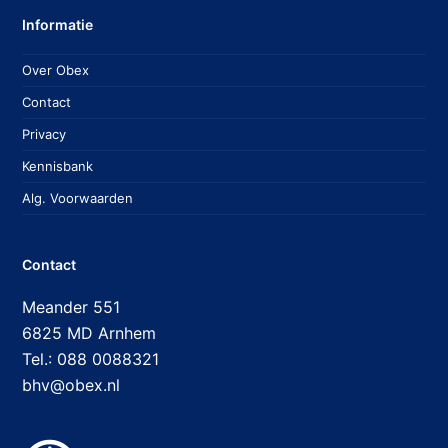
Informatie
Over Obex
Contact
Privacy
Kennisbank
Alg. Voorwaarden
Contact
Meander 551
6825 MD Arnhem
Tel.: 088 0088321
bhv@obex.nl