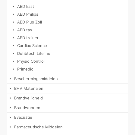
AED kast
AED Philips
AED Plus Zoll
AED tas
AED trainer
Cardiac Science
Defibtech Lifeline
Physio Control
Primedic
Beschermingsmiddelen
BHV Materialen
Brandveiligheid
Brandwonden
Evacuatie
Farmaceutische Middelen