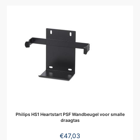
Philips HS1 Heartstart PSF Wandbeugel voor smalle
draagtas
€
47,03