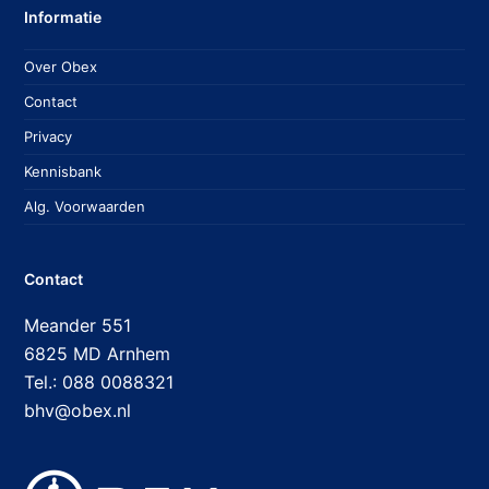
Informatie
Over Obex
Contact
Privacy
Kennisbank
Alg. Voorwaarden
Contact
Meander 551
6825 MD Arnhem
Tel.: 088 0088321
bhv@obex.nl