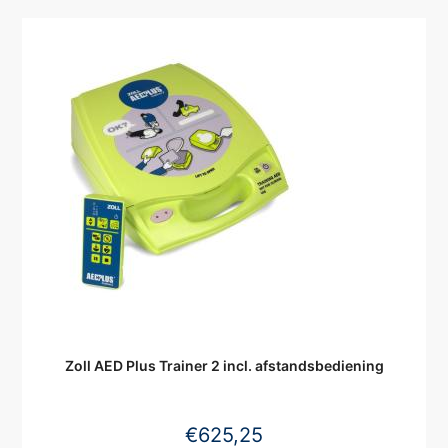
Zoll AED Plus Trainer 2 incl. afstandsbediening
€
625,25