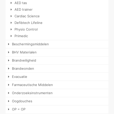
AED tas
AED trainer
Cardiac Science
Defibtech Lifeline
Physio Control
Primedic
Beschermingsmiddelen
BHV Materialen
Brandveiligheid
Brandwonden
Evacuatie
Farmaceutische Middelen
Onderzoeksinstrumenten
Oogdouches
OP = OP